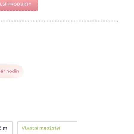
LŠÍ PRODUKTY
ár hodin
2 m