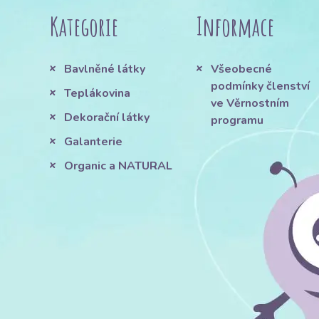
Kategorie
Informace
Bavlněné látky
Všeobecné
podmínky členství
Teplákovina
ve Věrnostním
Dekorační látky
programu
Galanterie
Organic a NATURAL