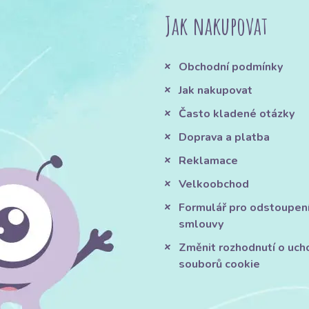
Jak nakupovat
Obchodní podmínky
Jak nakupovat
Často kladené otázky
Doprava a platba
Reklamace
Velkoobchod
Formulář pro odstoupen
smlouvy
Změnit rozhodnutí o uch
souborů cookie