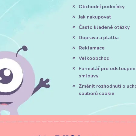
Obchodní podmínky
Jak nakupovat
Často kladené otázky
Doprava a platba
Reklamace
Velkoobchod
Formulář pro odstoupen
smlouvy
Změnit rozhodnutí o uch
souborů cookie