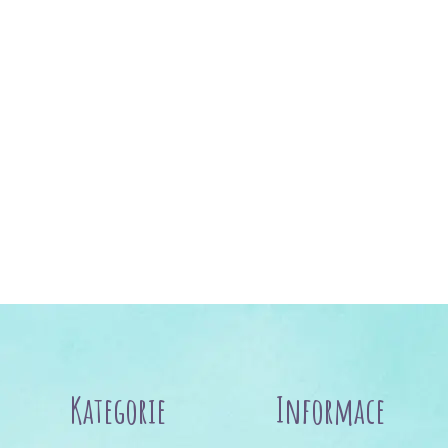
Kategorie
Informace