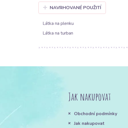
NAVRHOVANÉ POUŽITÍ
Látka na plenku
Látka na turban
Jak nakupovat
Obchodní podmínky
Jak nakupovat