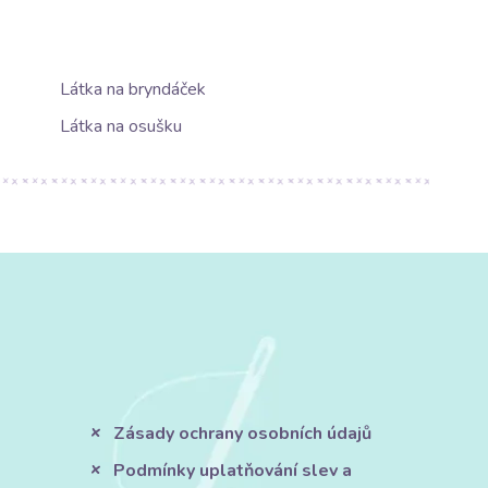
Látka na bryndáček
Látka na osušku
Zásady ochrany osobních údajů
Podmínky uplatňování slev a