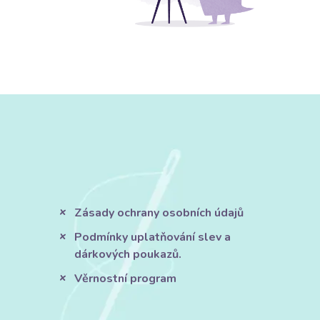
Zásady ochrany osobních údajů
Podmínky uplatňování slev a
dárkových poukazů.
Věrnostní program