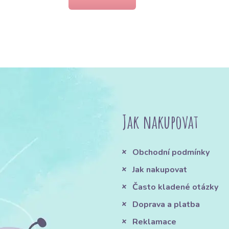
Jak nakupovat
Obchodní podmínky
Jak nakupovat
Často kladené otázky
Doprava a platba
Reklamace