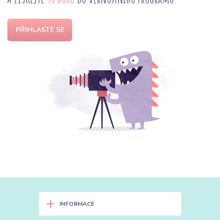
PŘIHLASTE SE
+
INFORMACE