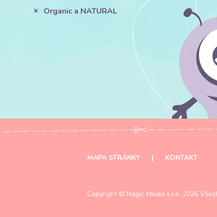
Organic a NATURAL
MAPA STRÁNKY
|
KONTAKT
Copyright ©
Magic Media s.r.o.
2026 Všech