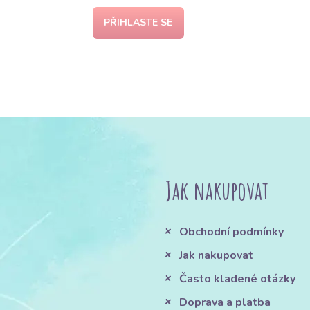
PŘIHLASTE SE
Jak nakupovat
Obchodní podmínky
Jak nakupovat
Často kladené otázky
Doprava a platba