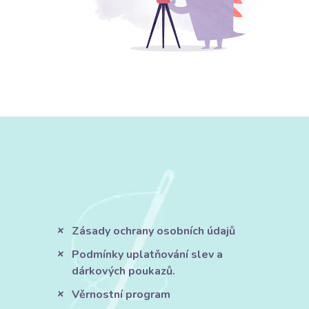
Zásady ochrany osobních údajů
Podmínky uplatňování slev a
dárkových poukazů.
Věrnostní program