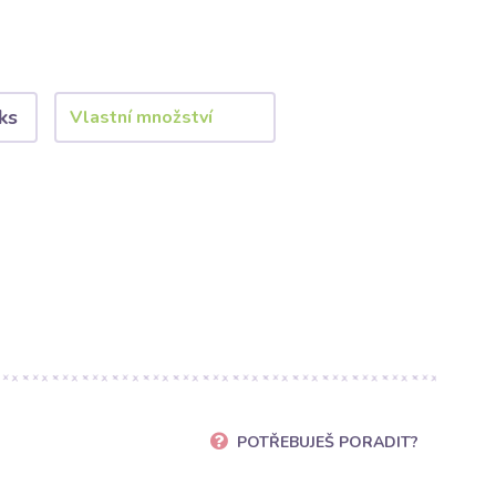
ks
POTŘEBUJEŠ PORADIT?