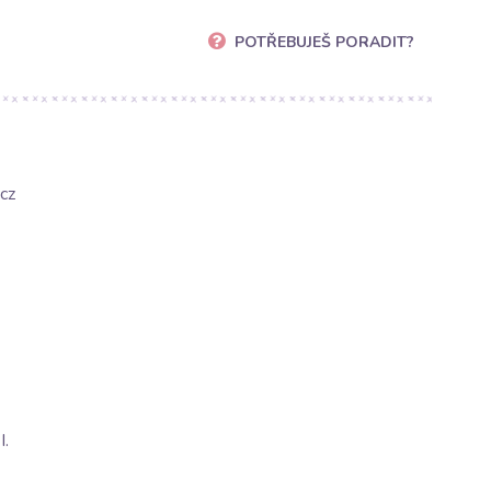
POTŘEBUJEŠ PORADIT?
cz
.