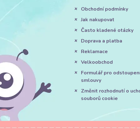
Obchodní podmínky
Jak nakupovat
Často kladené otázky
Doprava a platba
Reklamace
Velkoobchod
Formulář pro odstoupen
smlouvy
Změnit rozhodnutí o uch
souborů cookie