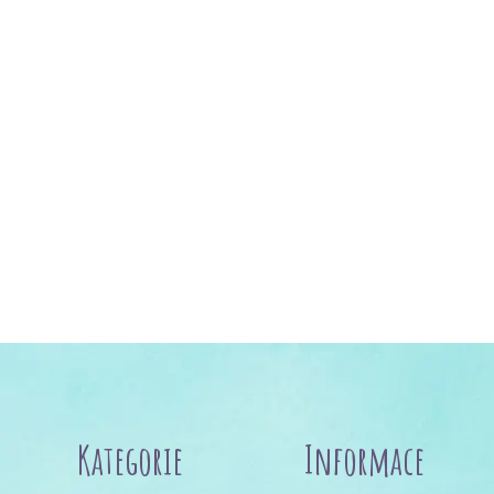
Kategorie
Informace