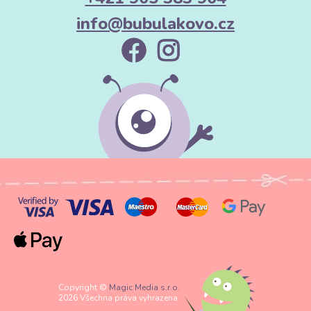
info@bubulakovo.cz
Copyright ©
Magic Media s.r.o.
2026 Všechna práva vyhrazena