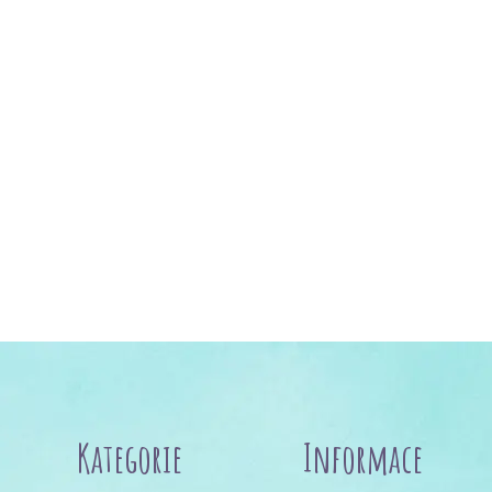
Kategorie
Informace