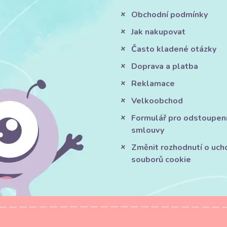
Obchodní podmínky
Jak nakupovat
Často kladené otázky
Doprava a platba
Reklamace
Velkoobchod
Formulář pro odstoupen
smlouvy
Změnit rozhodnutí o uch
souborů cookie