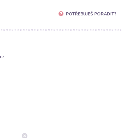
POTŘEBUJEŠ PORADIT?
cz