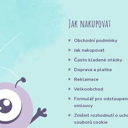
Jak nakupovat
Obchodní podmínky
Jak nakupovat
Často kladené otázky
Doprava a platba
Reklamace
Velkoobchod
Formulář pro odstoupen
smlouvy
Změnit rozhodnutí o uch
souborů cookie