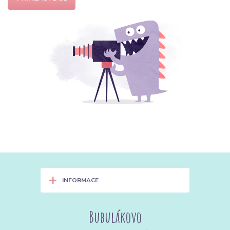
+
INFORMACE
Bubulákovo