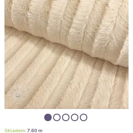
Skladem:
7.60 m