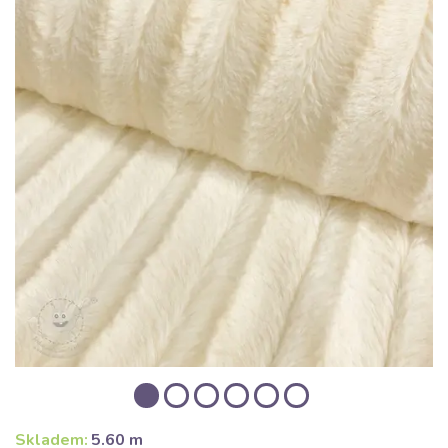
Skladem:
5.60 m