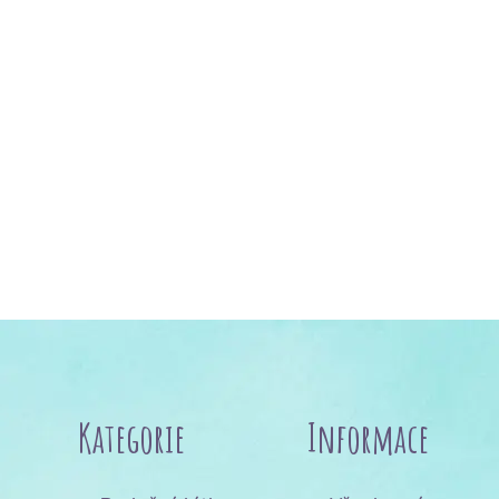
Kategorie
Informace