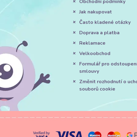
Obchodní podmínky
Jak nakupovat
Často kladené otázky
Doprava a platba
Reklamace
Velkoobchod
Formulář pro odstoupen
smlouvy
Změnit rozhodnutí o uch
souborů cookie