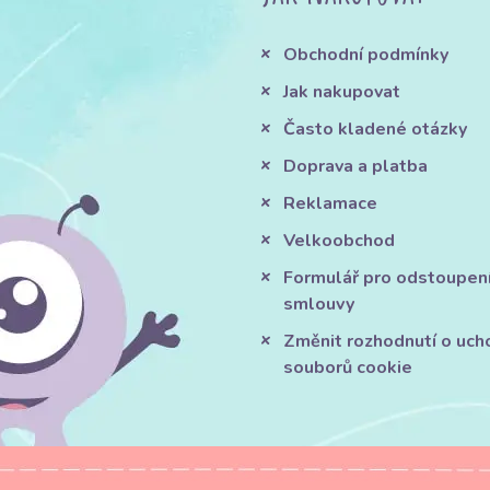
Obchodní podmínky
Jak nakupovat
Často kladené otázky
Doprava a platba
Reklamace
Velkoobchod
Formulář pro odstoupen
smlouvy
Změnit rozhodnutí o uch
souborů cookie