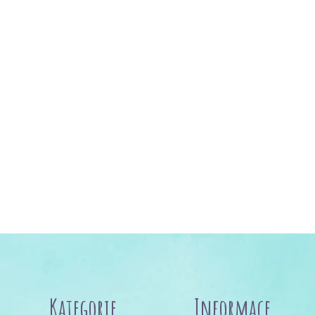
Kategorie
Informace