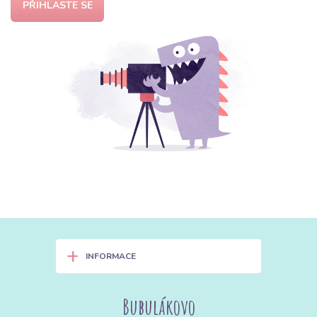
PŘIHLASTE SE
+
INFORMACE
Bubulákovo