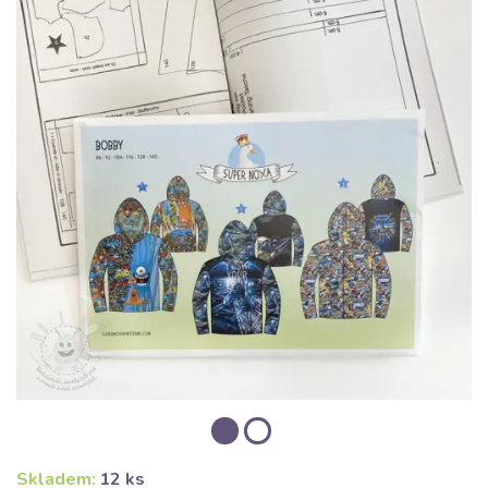
Skladem:
12 ks