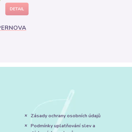
/
DETAIL
UPERNOVA
Zásady ochrany osobních údajů
Podmínky uplatňování slev a