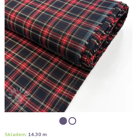
Skladem:
14.30 m