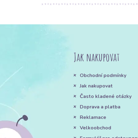
Jak nakupovat
Obchodní podmínky
Jak nakupovat
Často kladené otázky
Doprava a platba
Reklamace
Velkoobchod