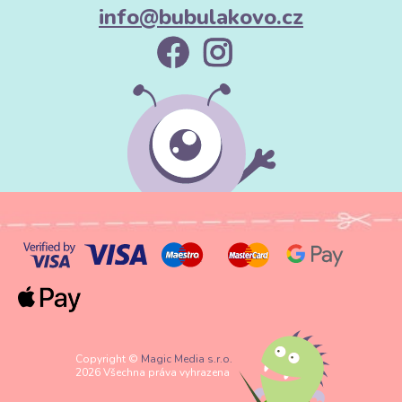
info@bubulakovo.cz
Copyright ©
Magic Media s.r.o.
2026 Všechna práva vyhrazena