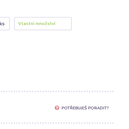
ks
POTŘEBUJEŠ PORADIT?