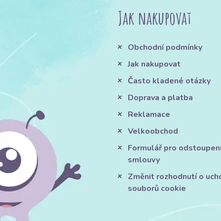
Jak nakupovat
Obchodní podmínky
Jak nakupovat
Často kladené otázky
Doprava a platba
Reklamace
Velkoobchod
Formulář pro odstoupen
smlouvy
Změnit rozhodnutí o uch
souborů cookie