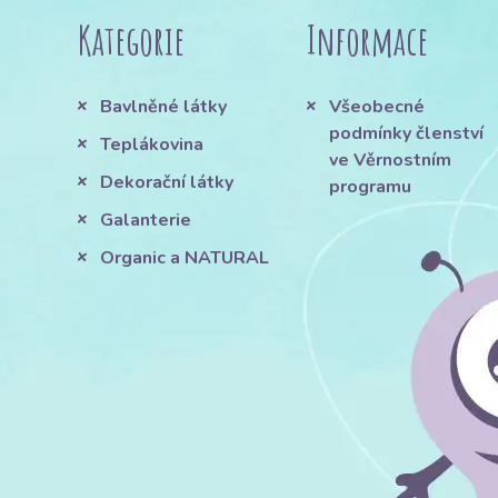
Kategorie
Informace
Bavlněné látky
Všeobecné
podmínky členství
Teplákovina
ve Věrnostním
Dekorační látky
programu
Galanterie
Organic a NATURAL