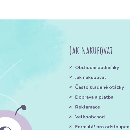
Jak nakupovat
Obchodní podmínky
Jak nakupovat
Často kladené otázky
Doprava a platba
Reklamace
Velkoobchod
Formulář pro odstoupen