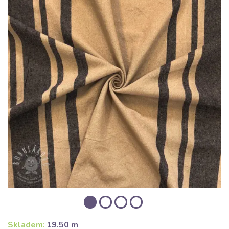
Skladem:
19.50 m