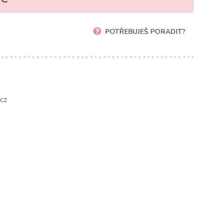
POTŘEBUJEŠ PORADIT?
cz