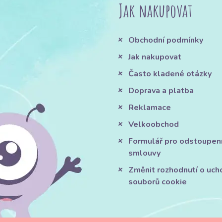
Jak nakupovat
Obchodní podmínky
Jak nakupovat
Často kladené otázky
Doprava a platba
Reklamace
Velkoobchod
Formulář pro odstoupen
smlouvy
Změnit rozhodnutí o uch
souborů cookie