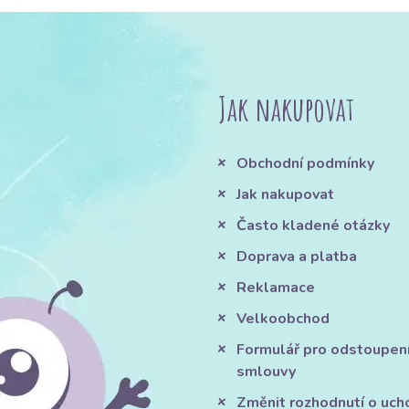
Jak nakupovat
Obchodní podmínky
Jak nakupovat
Často kladené otázky
Doprava a platba
Reklamace
Velkoobchod
Formulář pro odstoupen
smlouvy
Změnit rozhodnutí o uch