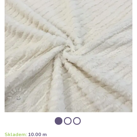
Skladem:
10.00 m