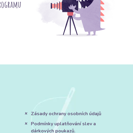
programu
Zásady ochrany osobních údajů
Podmínky uplatňování slev a
dárkových poukazů.