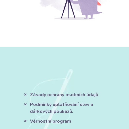
Zásady ochrany osobních údajů
Podmínky uplatňování slev a
dárkových poukazů.
Věrnostní program