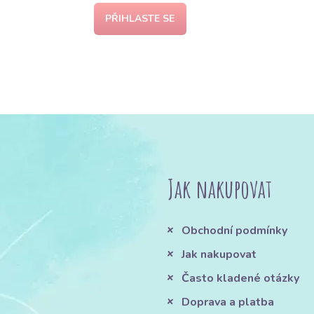
PŘIHLASTE SE
Jak nakupovat
Obchodní podmínky
Jak nakupovat
Často kladené otázky
Doprava a platba