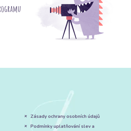
programu
Zásady ochrany osobních údajů
Podmínky uplatňování slev a