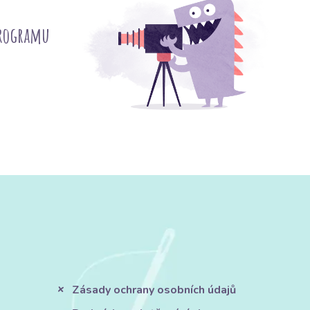
programu
Zásady ochrany osobních údajů