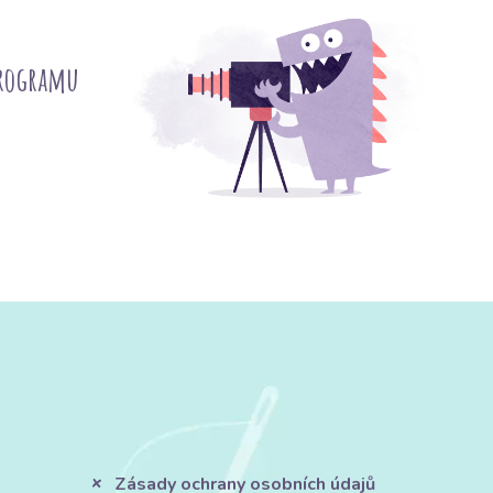
programu
Zásady ochrany osobních údajů