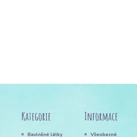
Kategorie
Informace
Bavlněné látky
Všeobecné