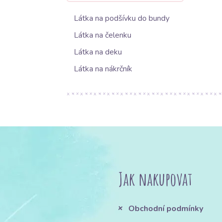
Látka na podšívku do bundy
Látka na čelenku
Látka na deku
Látka na nákrčník
Jak nakupovat
Obchodní podmínky