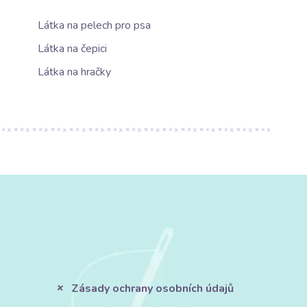
Látka na pelech pro psa
Látka na čepici
Látka na hračky
Zásady ochrany osobních údajů