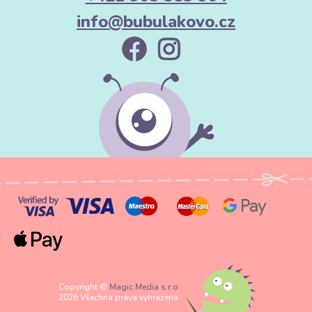
info@bubulakovo.cz
Copyright ©
Magic Media s.r.o.
2026 Všechna práva vyhrazena