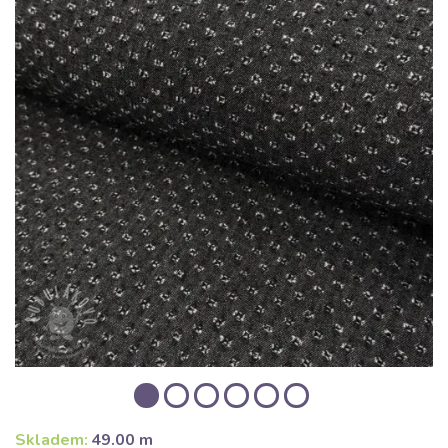
Skladem:
49.00 m