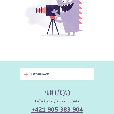
+
INFORMACE
Bubulákovo
Lužná 2320/6, 927 05 Šala
+421 905 383 904