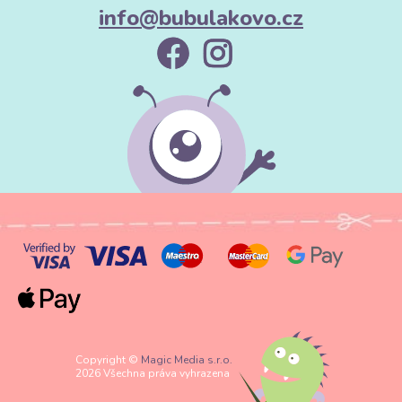
info@bubulakovo.cz
Copyright ©
Magic Media s.r.o.
2026 Všechna práva vyhrazena