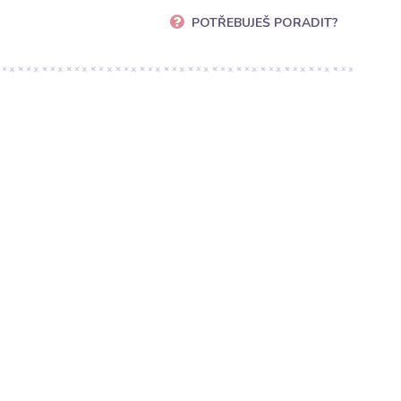
POTŘEBUJEŠ PORADIT?