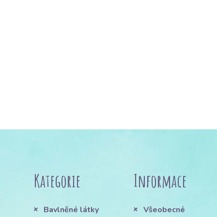
Kategorie
Informace
Bavlněné látky
Všeobecné