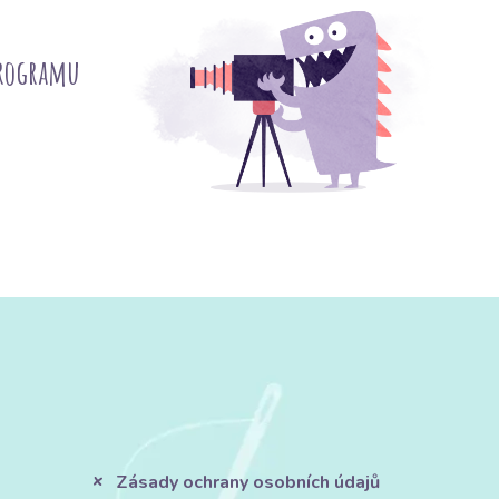
programu
Zásady ochrany osobních údajů