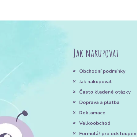
Jak nakupovat
Obchodní podmínky
Jak nakupovat
Často kladené otázky
Doprava a platba
Reklamace
Velkoobchod
Formulář pro odstoupen