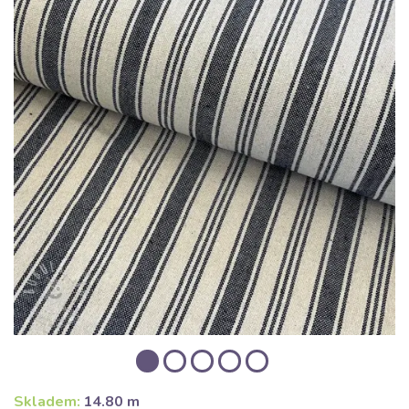
Skladem:
14.80 m