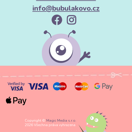
info@bubulakovo.cz
Copyright ©
Magic Media s.r.o.
2026 Všechna práva vyhrazena