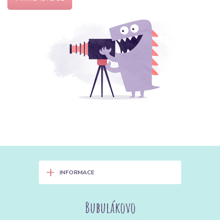
+
INFORMACE
Bubulákovo