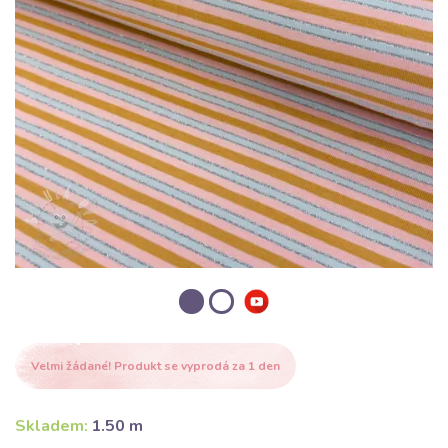
Velmi žádané! Produkt se vyprodá za 1 den
Skladem:
1.50 m