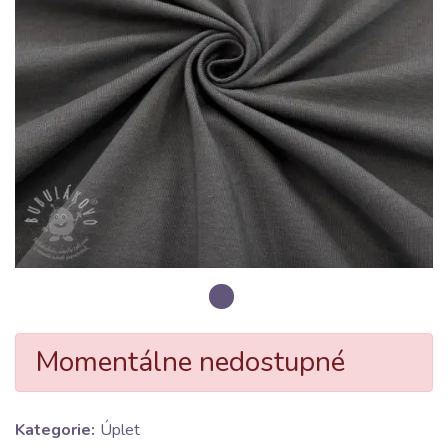
Momentálne nedostupné
Kategorie:
Úplet