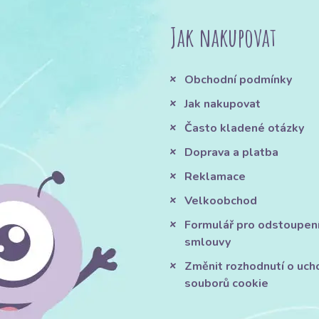
Jak nakupovat
Obchodní podmínky
Jak nakupovat
Často kladené otázky
Doprava a platba
Reklamace
Velkoobchod
Formulář pro odstoupen
smlouvy
Změnit rozhodnutí o uch
souborů cookie