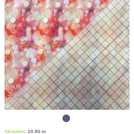
Skladem:
10.90 m