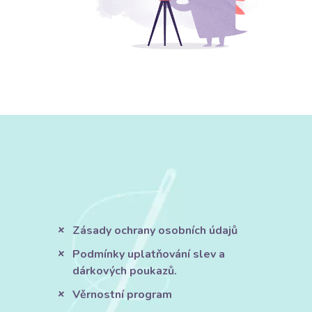
Zásady ochrany osobních údajů
Podmínky uplatňování slev a
dárkových poukazů.
Věrnostní program