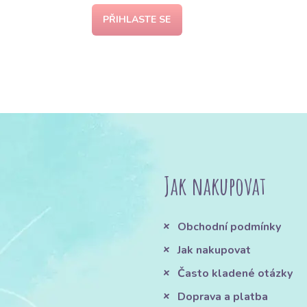
PŘIHLASTE SE
Jak nakupovat
Obchodní podmínky
Jak nakupovat
Často kladené otázky
Doprava a platba