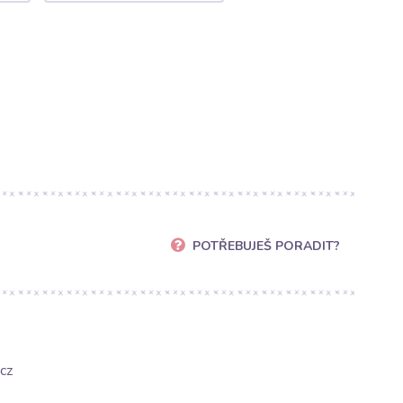
POTŘEBUJEŠ PORADIT?
cz