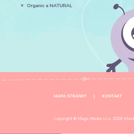
Organic a NATURAL
MAPA STRÁNKY
|
KONTAKT
Copyright ©
Magic Media s.r.o.
2026 Všech