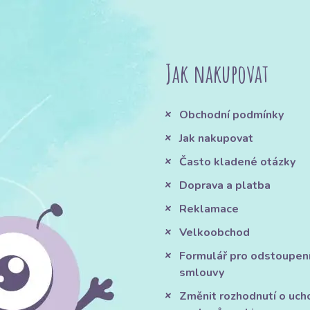
Jak nakupovat
Obchodní podmínky
Jak nakupovat
Často kladené otázky
Doprava a platba
Reklamace
Velkoobchod
Formulář pro odstoupen
smlouvy
Změnit rozhodnutí o uch