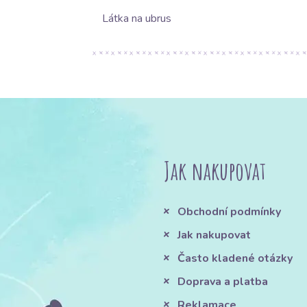
Látka na ubrus
Jak nakupovat
Obchodní podmínky
Jak nakupovat
Často kladené otázky
Doprava a platba
Reklamace