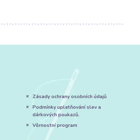
Zásady ochrany osobních údajů
Podmínky uplatňování slev a
dárkových poukazů.
Věrnostní program