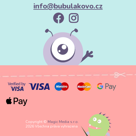
info@bubulakovo.cz
Copyright ©
Magic Media s.r.o.
2026 Všechna práva vyhrazena