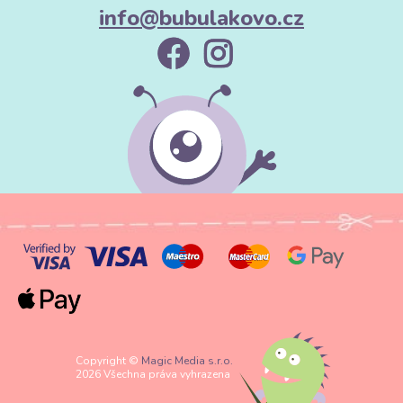
info@bubulakovo.cz
Copyright ©
Magic Media s.r.o.
2026 Všechna práva vyhrazena