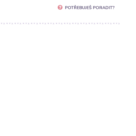
POTŘEBUJEŠ PORADIT?